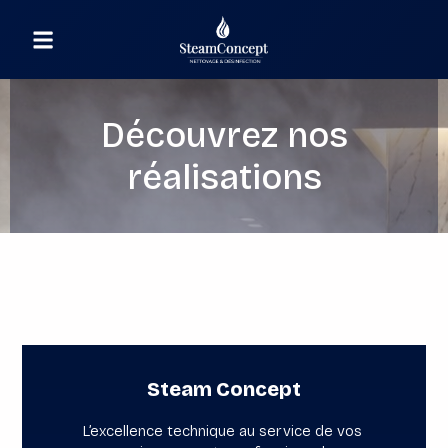
Découvrez nos
réalisations
Steam Concept
L’excellence technique au service de vos 