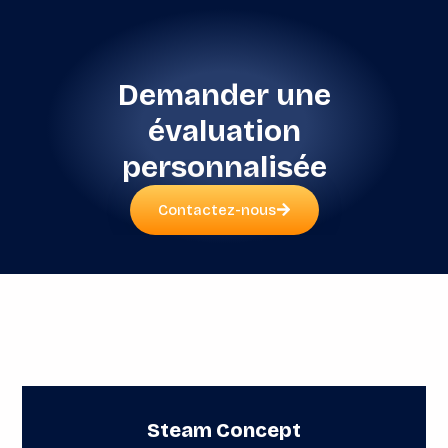
Demander une
évaluation
personnalisée
Contactez-nous
Steam Concept