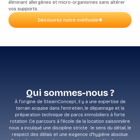
éliminant allergènes et micro-organismes sans altérer
vos supports.
Découvrez notre méthode
Qui sommes-nous ?
À l'origine de SteamConcept, il y a une expertise de
terrain acquise dans l'entretien, le dépannage et la
préparation technique de parcs immobiliers à forte
rotation. Ce parcours à l'école de la location saisonnière
nous a inculqué une discipline stricte : le sens du détail, le
respect des délais et une exigence d'hygiène absolue.