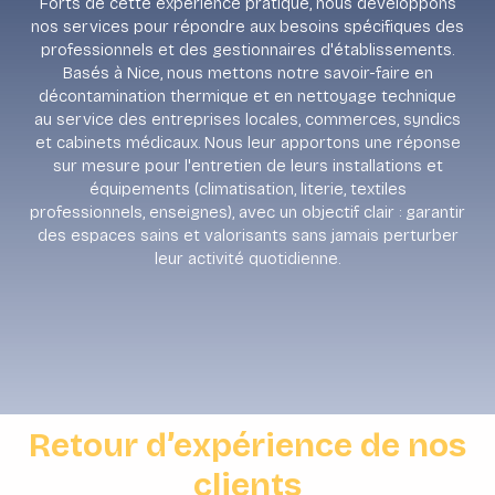
Forts de cette expérience pratique, nous développons
nos services pour répondre aux besoins spécifiques des
professionnels et des gestionnaires d'établissements.
Basés à Nice, nous mettons notre savoir-faire en
décontamination thermique et en nettoyage technique
au service des entreprises locales, commerces, syndics
et cabinets médicaux. Nous leur apportons une réponse
sur mesure pour l'entretien de leurs installations et
équipements (climatisation, literie, textiles
professionnels, enseignes), avec un objectif clair : garantir
des espaces sains et valorisants sans jamais perturber
leur activité quotidienne.
Retour d’expérience de nos
clients