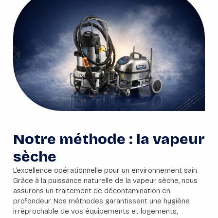
Notre méthode : la vapeur
sèche
L’excellence opérationnelle pour un environnement sain
Grâce à la puissance naturelle de la vapeur sèche, nous
assurons un traitement de décontamination en
profondeur. Nos méthodes garantissent une hygiène
irréprochable de vos équipements et logements,